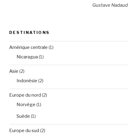
Gustave Nadaud
DESTINATIONS
Amérique centrale
(1)
Nicaragua
(1)
Asie
(2)
Indonésie
(2)
Europe du nord
(2)
Norvège
(1)
Suède
(1)
Europe du sud
(2)