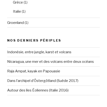
Grèce
(1)
Italie
(1)
Groenland
(1)
NOS DERNIERS PÉRIPLES
Indonésie, entre jungle, karst et volcans
Nicaragua, une mer et des volcans entre deux océans
Raja Ampat, kayak en Papouasie
Dans l’archipel d’Östergötland (Suède 2017)
Autour des îles Éoliennes (Italie 2016)