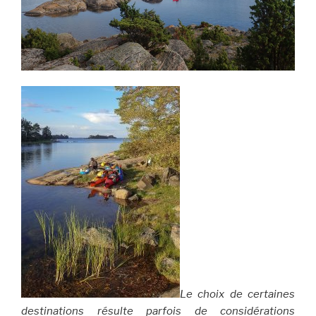
Le choix de certaines
destinations résulte parfois de considérations