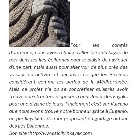
Pour les congés
d’automne, nous avons choisi d’aller faire du kayak de
mer dans les iles éoliennes pour le plaisir de naviguer
d’une part, mais aussi pour aller voir de plus près des
volcans en activité et découvrir ce que les Siciliens
considèrent comme les perles de la Méditerranée.
Mais ce projet n’a pu se concrétiser qu’après avoir
trouvé une structure disposée à nous louer des kayaks
pour une dizaine de jours. Finalement c’est sur Vulcano
que nous avons trouvé notre bonheur grâce à Eugenio,
un pur kayakiste de mer proposant du guidage autour
des iles Eoliennes.
Son site :
http://www.sicilyinkayak.com