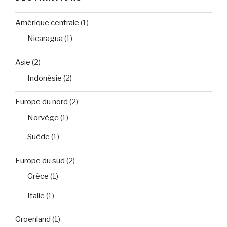
Amérique centrale
(1)
Nicaragua
(1)
Asie
(2)
Indonésie
(2)
Europe du nord
(2)
Norvège
(1)
Suède
(1)
Europe du sud
(2)
Grèce
(1)
Italie
(1)
Groenland
(1)