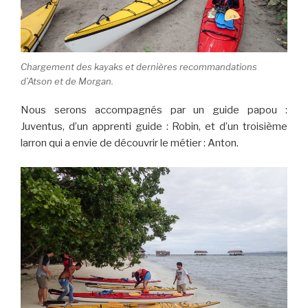
Chargement des kayaks et dernières recommandations
d’Atson et de Morgan.
Nous serons accompagnés par un guide papou :
Juventus, d’un apprenti guide : Robin, et d’un troisième
larron qui a envie de découvrir le métier : Anton.