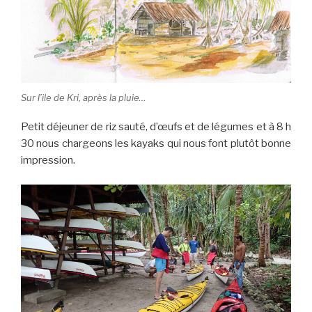
Sur l’ile de Kri, après la pluie…
Petit déjeuner de riz sauté, d’œufs et de légumes et à 8 h
30 nous chargeons les kayaks qui nous font plutôt bonne
impression.