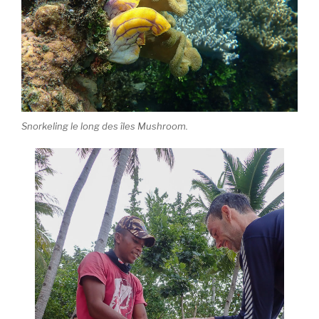
Snorkeling le long des îles Mushroom.