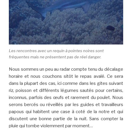
Les rencontres avec un requin à pointes noires sont
fréquentes mais ne présentent pas de réel danger.
Nous sommes un peu au radar compte tenu du décalage
horaire et nous couchons sitôt le repas avalé. Ce sera
dans la plupart des cas, ici comme dans les gites suivant
riz, poisson et différents légumes sautés pour certains,
inconnus, parfois des œufs et rarement du poulet. Nous
serons bercés ou réveillés par les guides et travailleurs
papous qui habitent une case à coté de la notre et qui
discutent une bonne partie de la nuit. Sans compter la
pluie qui tombe violemment par moment…