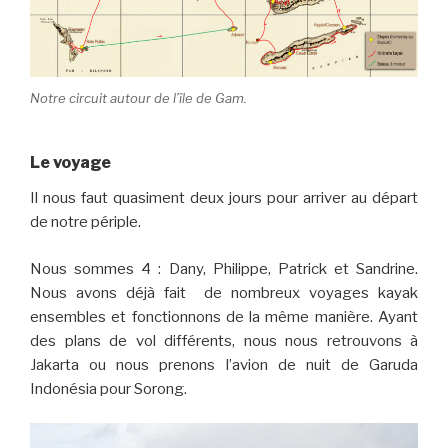
Notre circuit autour de l’île de Gam.
Le voyage
Il nous faut quasiment deux jours pour arriver au départ
de notre périple.
Nous sommes 4 : Dany, Philippe, Patrick et Sandrine.
Nous avons déjà fait de nombreux voyages kayak
ensembles et fonctionnons de la même manière. Ayant
des plans de vol différents, nous nous retrouvons à
Jakarta ou nous prenons l’avion de nuit de Garuda
Indonésia pour Sorong.