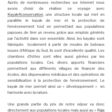
Après de nombreuses recherches sur Internet nous
avons choisi de réaliser ce voyage avec
Kayak4conservation
, une structure locale qui met en
parallèle le kayak de mer et la protection de
l’environnement tout en permettant aux populations
papoues de tirer un revenu grâce aux emplois générés
par l’activité dans son ensemble. Ainsi, les kayaks sont
fabriqués localement à partir de moules de bateaux
issues d’Afrique du Sud, ils sont d’excellente qualité. Les
chambres d’hôtes sont elles aussi gérées par les
populations locales. Ces divers apports financiers
permettent aux différents villages de financer des
écoles, des dispensaires médicaux et des opérations de
sensibilisation à la protection de l’environnement. Le
kayak de mer permet ainsi un « développement » en
harmonie avec la nature.
Une grande partie du prix de notre séjour va donc
directement aux populations locales mais aussi au «
Raja