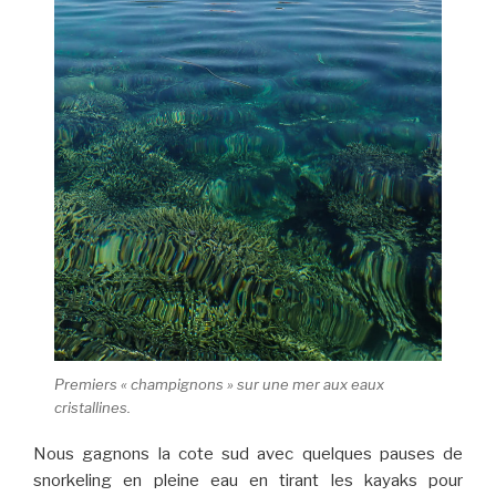
Premiers « champignons » sur une mer aux eaux
cristallines.
Nous gagnons la cote sud avec quelques pauses de
snorkeling en pleine eau en tirant les kayaks pour