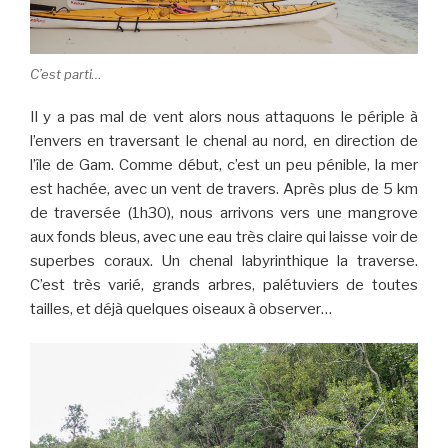
C’est parti…
Il y a pas mal de vent alors nous attaquons le périple à
l’envers en traversant le chenal au nord, en direction de
l’île de Gam. Comme début, c’est un peu pénible, la mer
est hachée, avec un vent de travers. Après plus de 5 km
de traversée (1h30), nous arrivons vers une mangrove
aux fonds bleus, avec une eau très claire qui laisse voir de
superbes coraux. Un chenal labyrinthique la traverse.
C’est très varié, grands arbres, palétuviers de toutes
tailles, et déjà quelques oiseaux à observer…