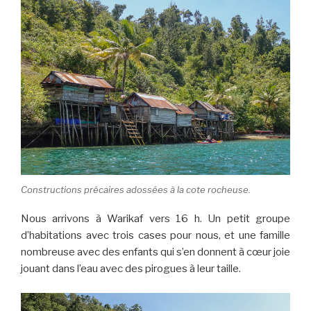
Constructions précaires adossées à la cote rocheuse.
Nous arrivons à Warikaf vers 16 h. Un petit groupe
d’habitations avec trois cases pour nous, et une famille
nombreuse avec des enfants qui s’en donnent à cœur joie
jouant dans l’eau avec des pirogues à leur taille.