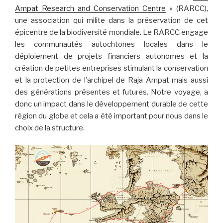
Ampat Research and Conservation Centre
» (RARCC),
une association qui milite dans la préservation de cet
épicentre de la biodiversité mondiale. Le RARCC engage
les communautés autochtones locales dans le
déploiement de projets financiers autonomes et la
création de petites entreprises stimulant la conservation
et la protection de l’archipel de Raja Ampat mais aussi
des générations présentes et futures. Notre voyage, a
donc un impact dans le développement durable de cette
région du globe et cela a été important pour nous dans le
choix de la structure.