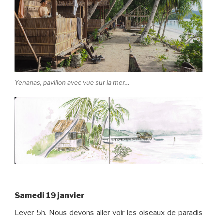
Yenanas, pavillon avec vue sur la mer…
Samedi 19 janvier
Lever 5h. Nous devons aller voir les oiseaux de paradis