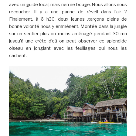
avec un guide local, mais rien ne bouge. Nous allons nous
recoucher. Il y a une panne de réveil dans l’air ?
Finalement, à 6 h30, deux jeunes garçons pleins de
bonne volonté nous y emmènent. Montée dans la jungle
sur un sentier plus ou moins aménagé pendant 30 mn
jusqu’à une crête d’où on peut observer ce splendide
oiseau en jonglant avec les feuillages qui nous les
cachent.