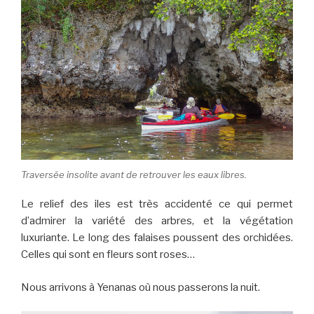
Traversée insolite avant de retrouver les eaux libres.
Le relief des iles est très accidenté ce qui permet
d’admirer la variété des arbres, et la végétation
luxuriante. Le long des falaises poussent des orchidées.
Celles qui sont en fleurs sont roses…
Nous arrivons à Yenanas où nous passerons la nuit.