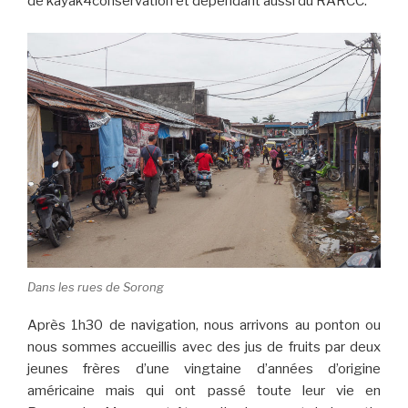
de kayak4conservation et dépendant aussi du RARCC.
Dans les rues de Sorong
Après 1h30 de navigation, nous arrivons au ponton ou
nous sommes accueillis avec des jus de fruits par deux
jeunes frères d’une vingtaine d’années d’origine
américaine mais qui ont passé toute leur vie en