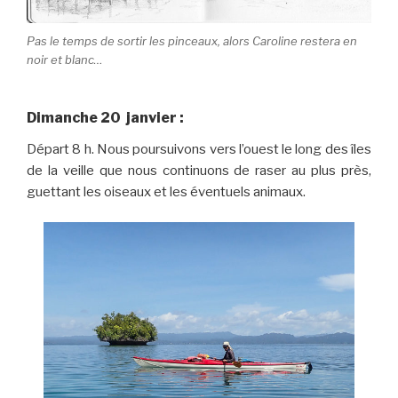
Pas le temps de sortir les pinceaux, alors Caroline restera en
noir et blanc…
Dimanche 20 janvier :
Départ 8 h. Nous poursuivons vers l’ouest le long des îles
de la veille que nous continuons de raser au plus près,
guettant les oiseaux et les éventuels animaux.