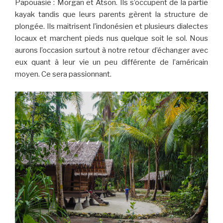
Papouasie : Morgan et Atson. Ils s’occupent de la partie
kayak tandis que leurs parents gèrent la structure de
plongée. Ils maitrisent l’indonésien et plusieurs dialectes
locaux et marchent pieds nus quelque soit le sol. Nous
aurons l’occasion surtout à notre retour d’échanger avec
eux quant à leur vie un peu différente de l’américain
moyen. Ce sera passionnant.