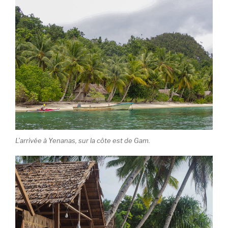
L’arrivée à Yenanas, sur la côte est de Gam.