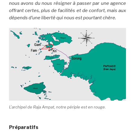
nous avons du nous résigner à passer par une agence
offrant certes, plus de facilités et de confort, mais aux
dépends d’une liberté qui nous est pourtant chère.
L’archipel de Raja Ampat, notre périple est en rouge.
Préparatifs