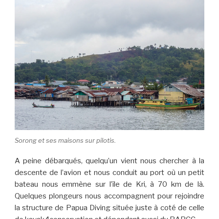
Sorong et ses maisons sur pilotis.
A peine débarqués, quelqu’un vient nous chercher à la
descente de l’avion et nous conduit au port où un petit
bateau nous emmène sur l’île de Kri, à 70 km de là.
Quelques plongeurs nous accompagnent pour rejoindre
la structure de Papua Diving située juste à coté de celle