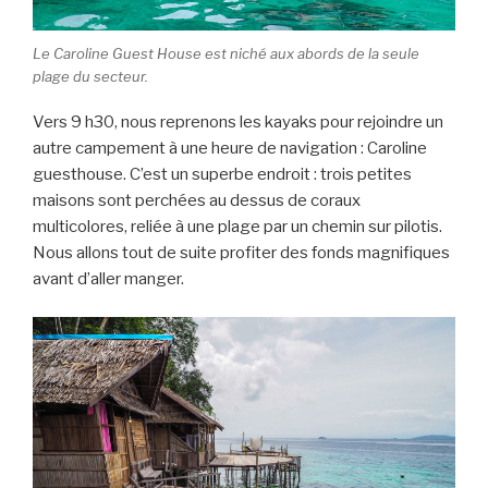
Le Caroline Guest House est niché aux abords de la seule
plage du secteur.
Vers 9 h30, nous reprenons les kayaks pour rejoindre un
autre campement à une heure de navigation : Caroline
guesthouse. C’est un superbe endroit : trois petites
maisons sont perchées au dessus de coraux
multicolores, reliée à une plage par un chemin sur pilotis.
Nous allons tout de suite profiter des fonds magnifiques
avant d’aller manger.