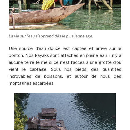
La vie sur l’eau s’apprend dés le plus jeune age.
Une source d’eau douce est captée et arrive sur le
ponton. Nos kayaks sont attachés en pleine eau, il n’y a
aucune terre ferme si ce n’est l’accès à une grotte d’où
vient le captage. Sous nos pieds, des quantités
incroyables de poissons, et autour de nous des
montagnes escarpées.