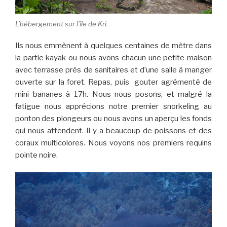
L’hébergement sur l’île de Kri.
Ils nous emmènent à quelques centaines de mètre dans
la partie kayak ou nous avons chacun une petite maison
avec terrasse près de sanitaires et d’une salle à manger
ouverte sur la foret. Repas, puis gouter agrémenté de
mini bananes à 17h. Nous nous posons, et malgré la
fatigue nous apprécions notre premier snorkeling au
ponton des plongeurs ou nous avons un aperçu les fonds
qui nous attendent. Il y a beaucoup de poissons et des
coraux multicolores. Nous voyons nos premiers requins
pointe noire.