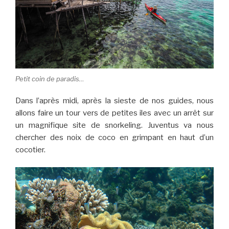
Petit coin de paradis…
Dans l’après midi, après la sieste de nos guides, nous
allons faire un tour vers de petites iles avec un arrêt sur
un magnifique site de snorkeling. Juventus va nous
chercher des noix de coco en grimpant en haut d’un
cocotier.