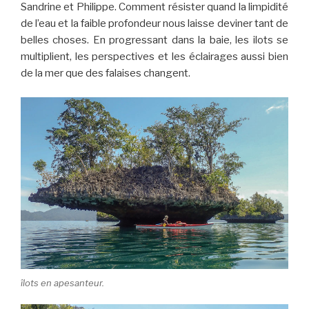
Sandrine et Philippe. Comment résister quand la limpidité
de l’eau et la faible profondeur nous laisse deviner tant de
belles choses. En progressant dans la baie, les ilots se
multiplient, les perspectives et les éclairages aussi bien
de la mer que des falaises changent.
îlots en apesanteur.