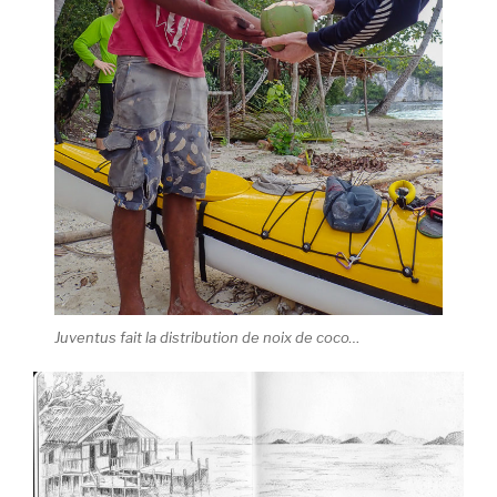
Juventus fait la distribution de noix de coco…