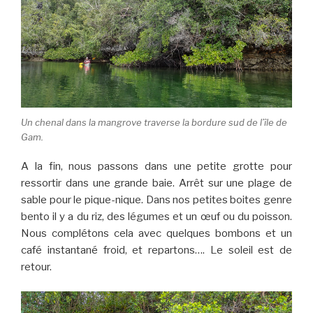
Un chenal dans la mangrove traverse la bordure sud de l’île de
Gam.
A la fin, nous passons dans une petite grotte pour
ressortir dans une grande baie. Arrêt sur une plage de
sable pour le pique-nique. Dans nos petites boites genre
bento il y a du riz, des légumes et un œuf ou du poisson.
Nous complétons cela avec quelques bombons et un
café instantané froid, et repartons…. Le soleil est de
retour.